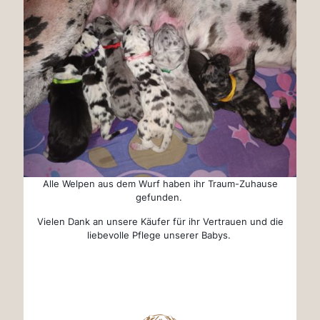
Alle Welpen aus dem Wurf haben ihr Traum-Zuhause
gefunden.
Vielen Dank an unsere Käufer für ihr Vertrauen und die
liebevolle Pflege unserer Babys.