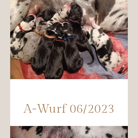
A-Wurf 06/2023