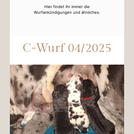
Hier findet ihr immer die
Wurfankündigungen und ähnliches.
C-Wurf 04/2025