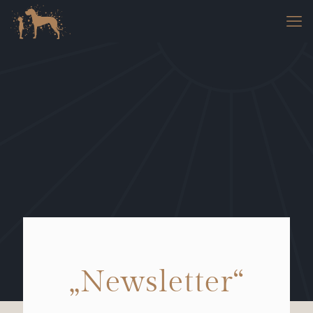
„Newsletter“