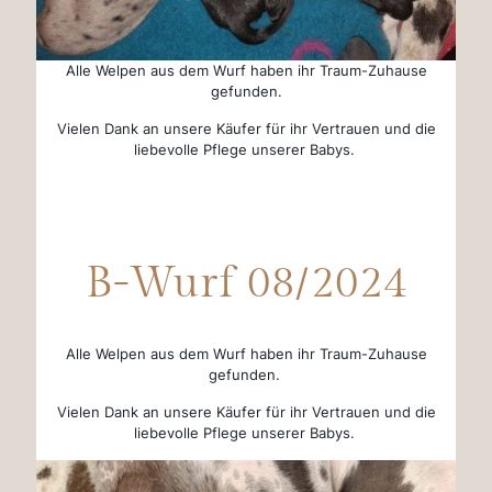
Alle Welpen aus dem Wurf haben ihr Traum-Zuhause
gefunden.
Vielen Dank an unsere Käufer für ihr Vertrauen und die
liebevolle Pflege unserer Babys.
B-Wurf 08/2024
Alle Welpen aus dem Wurf haben ihr Traum-Zuhause
gefunden.
Vielen Dank an unsere Käufer für ihr Vertrauen und die
liebevolle Pflege unserer Babys.