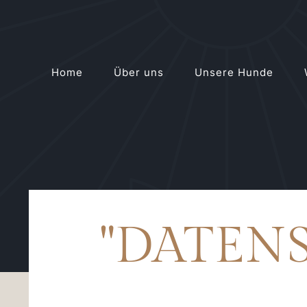
Home
Über uns
Unsere Hunde
"DATEN