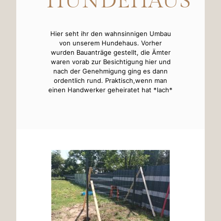
HUNDEHAUS“
Hier seht ihr den wahnsinnigen Umbau
von unserem Hundehaus. Vorher
wurden Bauanträge gestellt, die Ämter
waren vorab zur Besichtigung hier und
nach der Genehmigung ging es dann
ordentlich rund. Praktisch,wenn man
einen Handwerker geheiratet hat *lach*