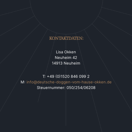
KONTAKTDATEN:
Lisa Okken
Neuheim 42
14913 Neuheim
T: +49 (0)1520 846 099 2
M:
info@deutsche-doggen-vom-hause-okken.de
Steuernummer: 050/254/06208